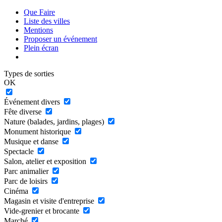
Que Faire
Liste des villes
Mentions
Proposer un événement
Plein écran
Types de sorties
OK
Événement divers
Fête diverse
Nature (balades, jardins, plages)
Monument historique
Musique et danse
Spectacle
Salon, atelier et exposition
Parc animalier
Parc de loisirs
Cinéma
Magasin et visite d'entreprise
Vide-grenier et brocante
Marché