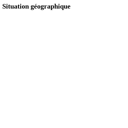
Situation géographique