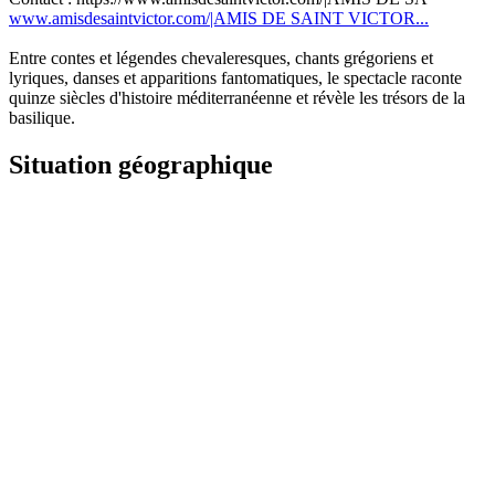
www.amisdesaintvictor.com/|AMIS DE SAINT VICTOR...
Entre contes et légendes chevaleresques, chants grégoriens et
lyriques, danses et apparitions fantomatiques, le spectacle raconte
quinze siècles d'histoire méditerranéenne et révèle les trésors de la
basilique.
Situation géographique