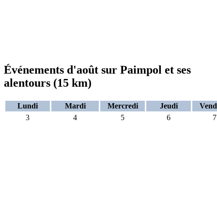
Événements d'août sur Paimpol et ses
alentours (15 km)
Lundi
Mardi
Mercredi
Jeudi
Vend
3
4
5
6
7