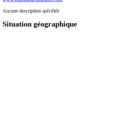
Aucune description spécifiée
Situation géographique