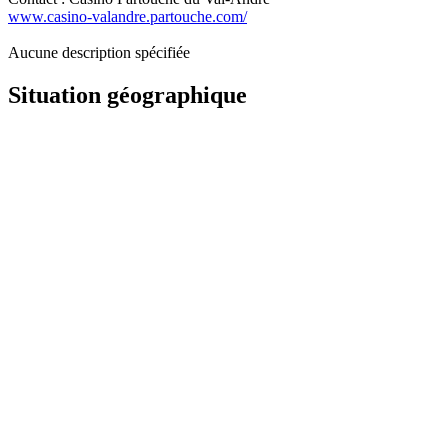
www.casino-valandre.partouche.com/
Aucune description spécifiée
Situation géographique