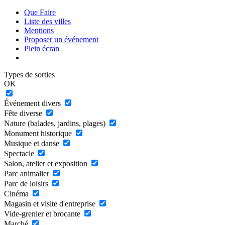
Que Faire
Liste des villes
Mentions
Proposer un événement
Plein écran
Types de sorties
OK
Événement divers
Fête diverse
Nature (balades, jardins, plages)
Monument historique
Musique et danse
Spectacle
Salon, atelier et exposition
Parc animalier
Parc de loisirs
Cinéma
Magasin et visite d'entreprise
Vide-grenier et brocante
Marché