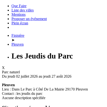
Que Faire
Liste des villes
Mentions
Proposer un événement
Plein écran
Finistère
➤
Pleuven
Les Jeudis du Parc
X
Parc naturel
Du jeudi 02 juillet 2026 au
jeudi 27 août 2026
Pleuven
Lieu : Dans Le Parc à Côté De La Mairie 29170 Pleuven
Contact : les jeudis du parc
Aucune description spécifiée