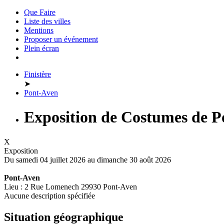
Que Faire
Liste des villes
Mentions
Proposer un événement
Plein écran
Finistère
➤
Pont-Aven
Exposition de Costumes de P
X
Exposition
Du samedi 04 juillet 2026 au
dimanche 30 août 2026
Pont-Aven
Lieu : 2 Rue Lomenech 29930 Pont-Aven
Aucune description spécifiée
Situation géographique