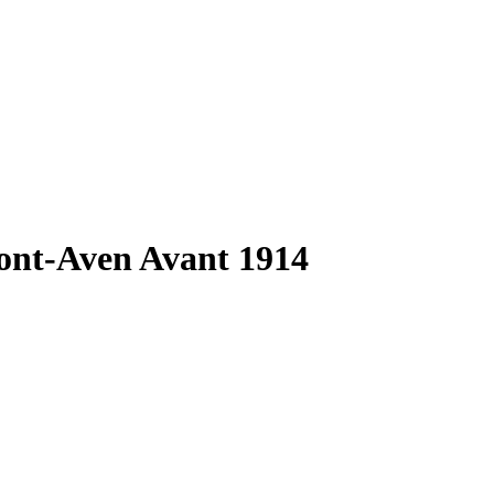
ont-Aven Avant 1914