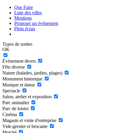
Que Faire
Liste des villes
Mentions
Proposer un événement
Plein écran
Types de sorties
OK
Événement divers
Fête diverse
Nature (balades, jardins, plages)
Monument historique
Musique et danse
Spectacle
Salon, atelier et exposition
Parc animalier
Parc de loisirs
Cinéma
Magasin et visite d'entreprise
Vide-grenier et brocante
Marché