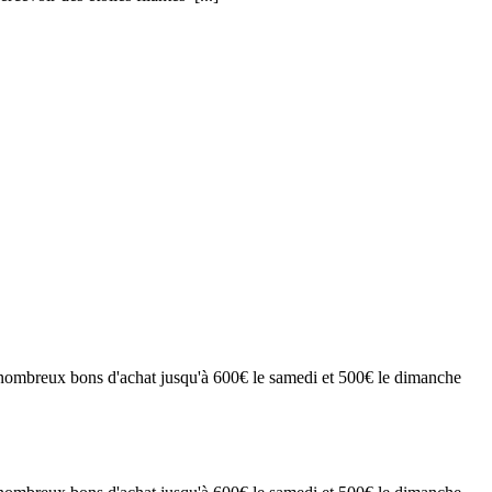
 nombreux bons d'achat jusqu'à 600€ le samedi et 500€ le dimanche