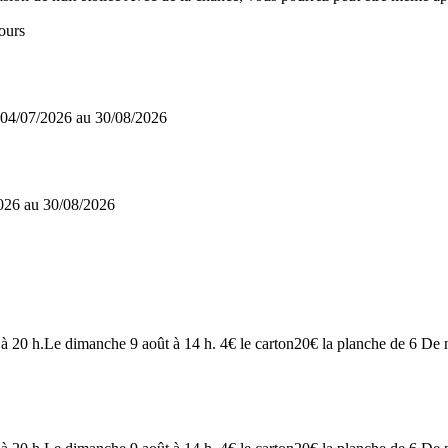
ours
04/07/2026 au
30/08/2026
026 au
30/08/2026
à 20 h.Le dimanche 9 août à 14 h. 4€ le carton20€ la planche de 6 De