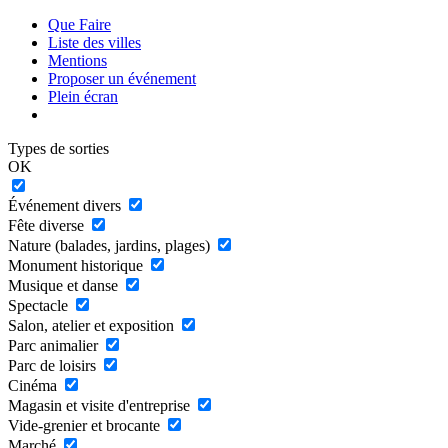
Que Faire
Liste des villes
Mentions
Proposer un événement
Plein écran
Types de sorties
OK
Événement divers
Fête diverse
Nature (balades, jardins, plages)
Monument historique
Musique et danse
Spectacle
Salon, atelier et exposition
Parc animalier
Parc de loisirs
Cinéma
Magasin et visite d'entreprise
Vide-grenier et brocante
Marché