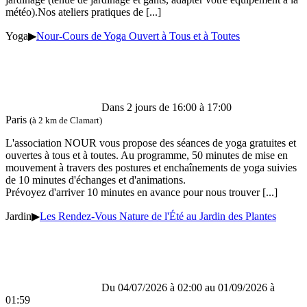
météo).Nos ateliers pratiques de
[...]
Yoga
▶
Nour-Cours de Yoga Ouvert à Tous et à Toutes
Dans 2 jours de 16:00 à 17:00
Paris
(à 2 km de Clamart)
L'association NOUR vous propose des séances de yoga gratuites et
ouvertes à tous et à toutes. Au programme, 50 minutes de mise en
mouvement à travers des postures et enchaînements de yoga suivies
de 10 minutes d'échanges et d'animations.
Prévoyez d'arriver 10 minutes en avance pour nous trouver
[...]
Jardin
▶
Les Rendez-Vous Nature de l'Été au Jardin des Plantes
Du 04/07/2026 à 02:00 au 01/09/2026 à
01:59