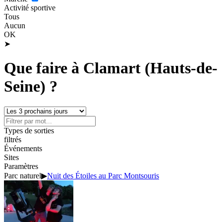
Activité sportive
Tous
Aucun
OK
➤
Que faire à Clamart (Hauts-de-
Seine) ?
Types de sorties
filtrés
Événements
Sites
Paramètres
Parc naturel
▶
Nuit des Étoiles au Parc Montsouris