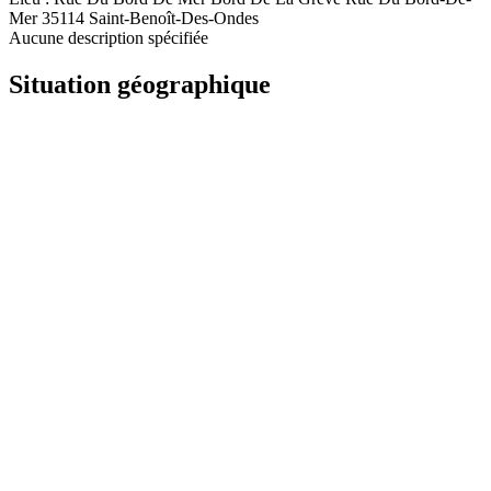
Mer 35114 Saint-Benoît-Des-Ondes
Aucune description spécifiée
Situation géographique