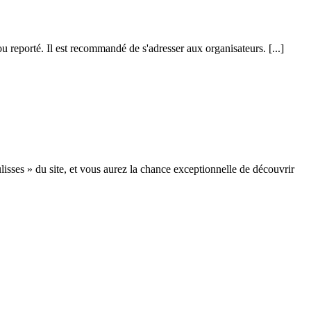
u reporté. Il est recommandé de s'adresser aux organisateurs.
[...]
lisses » du site, et vous aurez la chance exceptionnelle de découvrir