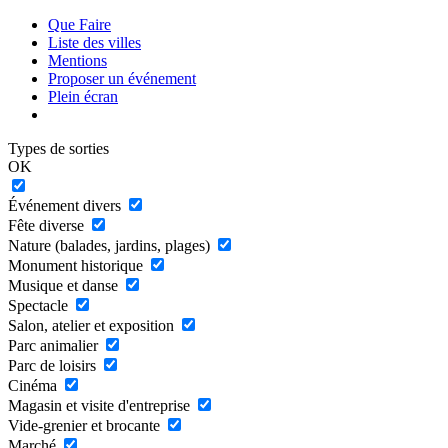
Que Faire
Liste des villes
Mentions
Proposer un événement
Plein écran
Types de sorties
OK
Événement divers
Fête diverse
Nature (balades, jardins, plages)
Monument historique
Musique et danse
Spectacle
Salon, atelier et exposition
Parc animalier
Parc de loisirs
Cinéma
Magasin et visite d'entreprise
Vide-grenier et brocante
Marché