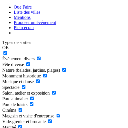
Que Faire
Liste des villes
Mentions
Proposer un événement
Plein écran
Types de sorties
OK
Événement divers
Fête diverse
Nature (balades, jardins, plages)
Monument historique
Musique et danse
Spectacle
Salon, atelier et exposition
Parc animalier
Parc de loisirs
Cinéma
Magasin et visite d'entreprise
Vide-grenier et brocante
Marché