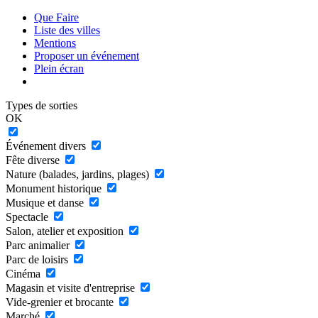
Que Faire
Liste des villes
Mentions
Proposer un événement
Plein écran
Types de sorties
OK
Événement divers
Fête diverse
Nature (balades, jardins, plages)
Monument historique
Musique et danse
Spectacle
Salon, atelier et exposition
Parc animalier
Parc de loisirs
Cinéma
Magasin et visite d'entreprise
Vide-grenier et brocante
Marché