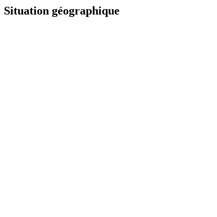
Situation géographique