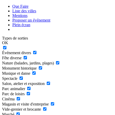
Que Faire
Liste des villes
Mentions
Proposer un événement
Plein écran
Types de sorties
OK
Événement divers
Fête diverse
Nature (balades, jardins, plages)
Monument historique
Musique et danse
Spectacle
Salon, atelier et exposition
Parc animalier
Parc de loisirs
Cinéma
Magasin et visite d'entreprise
Vide-grenier et brocante
Marché