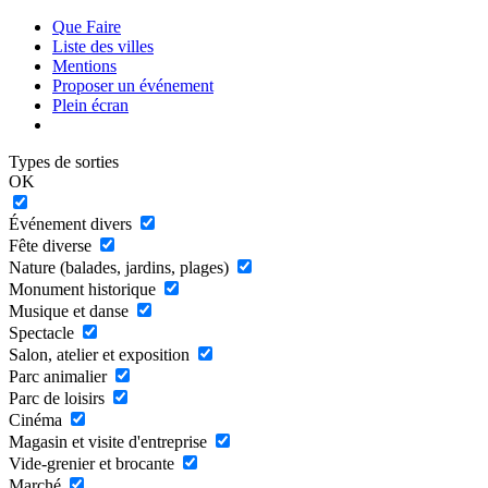
Que Faire
Liste des villes
Mentions
Proposer un événement
Plein écran
Types de sorties
OK
Événement divers
Fête diverse
Nature (balades, jardins, plages)
Monument historique
Musique et danse
Spectacle
Salon, atelier et exposition
Parc animalier
Parc de loisirs
Cinéma
Magasin et visite d'entreprise
Vide-grenier et brocante
Marché