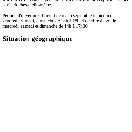
par la duchesse elle-même.
Période d'ouverture : Ouvert de mai à septembre le mercredi,
vendredi, samedi, dimanche de 14h à 18h, d'octobre à avril le
mercredi, samedi et dimanche de 14h à 17h30
Situation géographique