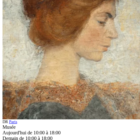
DR
Paris
Musée
Aujourd'hui de 10:00 à 18:00
Demain de 10:00 à 18:00