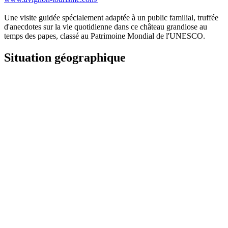
Une visite guidée spécialement adaptée à un public familial, truffée
d'anecdotes sur la vie quotidienne dans ce château grandiose au
temps des papes, classé au Patrimoine Mondial de l'UNESCO.
Situation géographique