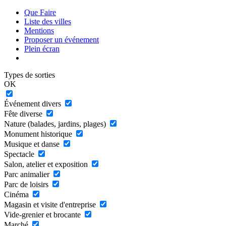
Que Faire
Liste des villes
Mentions
Proposer un événement
Plein écran
Types de sorties
OK
Événement divers
Fête diverse
Nature (balades, jardins, plages)
Monument historique
Musique et danse
Spectacle
Salon, atelier et exposition
Parc animalier
Parc de loisirs
Cinéma
Magasin et visite d'entreprise
Vide-grenier et brocante
Marché