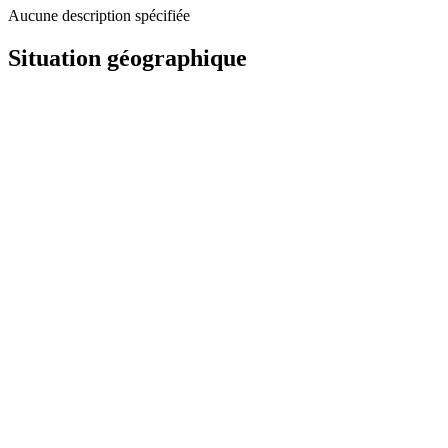
Aucune description spécifiée
Situation géographique