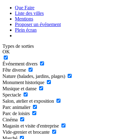
Que Faire
Liste des villes
Mentions
Proposer un événement
Plein écran
Types de sorties
OK
Événement divers
Fête diverse
Nature (balades, jardins, plages)
Monument historique
Musique et danse
Spectacle
Salon, atelier et exposition
Parc animalier
Parc de loisirs
Cinéma
Magasin et visite d'entreprise
Vide-grenier et brocante
Marché