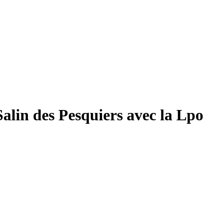
alin des Pesquiers avec la Lpo