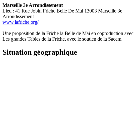
Marseille 3e Arrondissement
Lieu : 41 Rue Jobin Friche Belle De Mai 13003 Marseille 3e
Arrondissement
www.lafriche.org/
Une proposition de la Friche la Belle de Mai en coproduction avec
Les grandes Tables de la Friche, avec le soutien de la Sacem.
Situation géographique