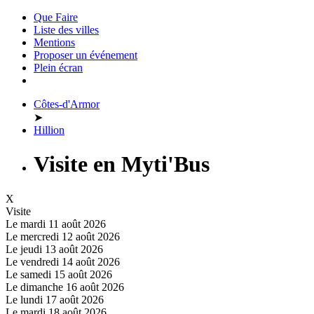
Que Faire
Liste des villes
Mentions
Proposer un événement
Plein écran
Côtes-d'Armor
➤
Hillion
Visite en Myti'Bus
X
Visite
Le mardi 11 août 2026
Le mercredi 12 août 2026
Le jeudi 13 août 2026
Le vendredi 14 août 2026
Le samedi 15 août 2026
Le dimanche 16 août 2026
Le lundi 17 août 2026
Le mardi 18 août 2026