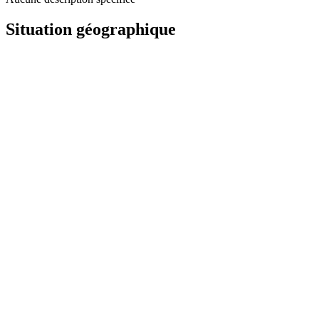
Situation géographique