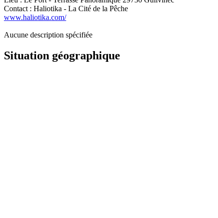
Contact : Haliotika - La Cité de la Pêche
www.haliotika.com/
Aucune description spécifiée
Situation géographique