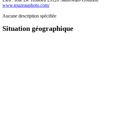
www.touzeauphoto.com/
Aucune description spécifiée
Situation géographique