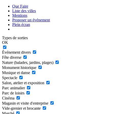
Que Faire
Liste des villes
Mentions
Proposer un événement
Plein écran
Types de sorties
OK
Événement divers
Fête diverse
Nature (balades, jardins, plages)
Monument historique
Musique et danse
Spectacle
Salon, atelier et exposition
Parc animalier
Parc de loisirs
Cinéma
Magasin et visite d'entreprise
Vide-grenier et brocante
Marché