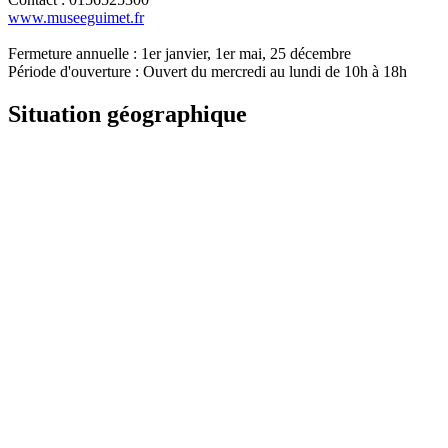
www.museeguimet.fr
Fermeture annuelle : 1er janvier, 1er mai, 25 décembre
Période d'ouverture : Ouvert du mercredi au lundi de 10h à 18h
Situation géographique