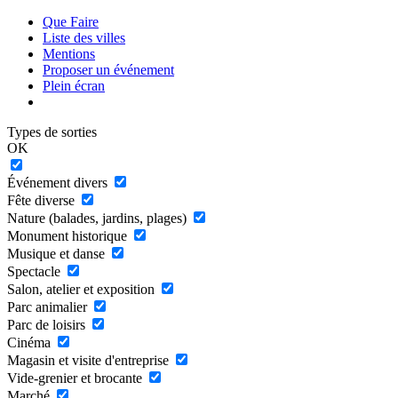
Que Faire
Liste des villes
Mentions
Proposer un événement
Plein écran
Types de sorties
OK
Événement divers
Fête diverse
Nature (balades, jardins, plages)
Monument historique
Musique et danse
Spectacle
Salon, atelier et exposition
Parc animalier
Parc de loisirs
Cinéma
Magasin et visite d'entreprise
Vide-grenier et brocante
Marché