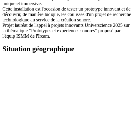
unique et immersive.
Cette installation est l'occasion de tester un prototype innovant et de
découvrir, de manière ludique, les coulisses d'un projet de recherche
technologique au service de la création sonore.
Projet lauréat de l'appel à projets innovants Universcience 2025 sur
la thématique "Prototypes et expériences sonores" proposé par
l'équip ISMM de l'Ircam.
Situation géographique