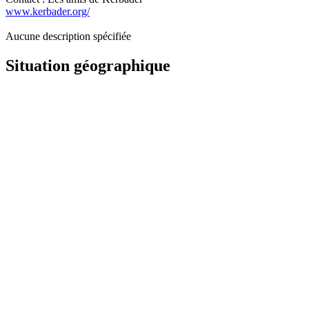
www.kerbader.org/
Aucune description spécifiée
Situation géographique