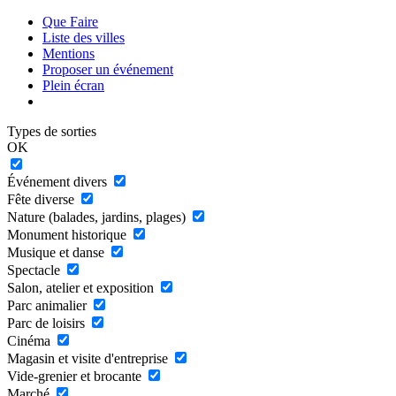
Que Faire
Liste des villes
Mentions
Proposer un événement
Plein écran
Types de sorties
OK
Événement divers
Fête diverse
Nature (balades, jardins, plages)
Monument historique
Musique et danse
Spectacle
Salon, atelier et exposition
Parc animalier
Parc de loisirs
Cinéma
Magasin et visite d'entreprise
Vide-grenier et brocante
Marché